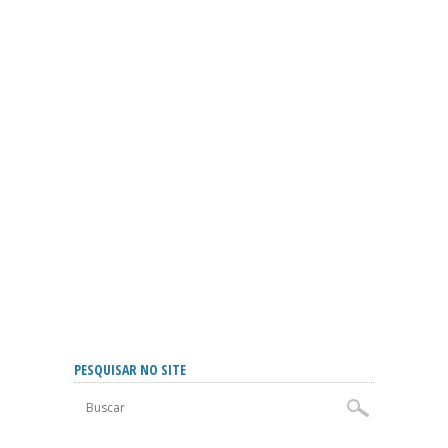
PESQUISAR NO SITE