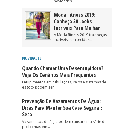
novidades...
Moda Fitness 2019:
Conheça 50 Looks
Incríveis Para Malhar
A Moda fitness 2019 traz peças
incríveis com tecidos...
NOVIDADES
Quando Chamar Uma Desentupidora?
Veja Os Cenários Mais Frequentes
Entupimentos em tubulações, ralos e sistemas de
esgoto podem ser...
Prevenção De Vazamentos De Água:
Dicas Para Manter Sua Casa Segura E
Seca
Vazamentos de água podem causar uma série de
problemas em...