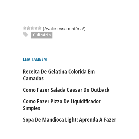
(Avalie essa matéria!)
Culinária
LEIA TAMBÉM
Receita De Gelatina Colorida Em
Camadas
Como Fazer Salada Caesar Do Outback
Como Fazer Pizza De Liquidificador
Simples
Sopa De Mandioca Light: Aprenda A Fazer