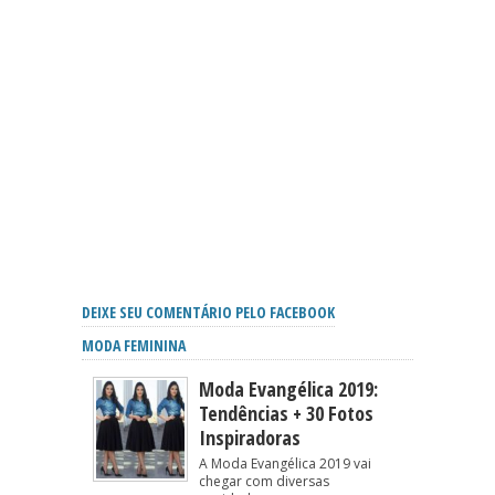
DEIXE SEU COMENTÁRIO PELO FACEBOOK
MODA FEMININA
Moda Evangélica 2019:
Tendências + 30 Fotos
Inspiradoras
A Moda Evangélica 2019 vai
chegar com diversas