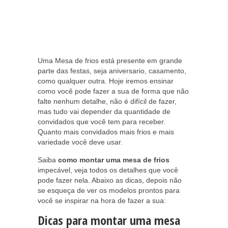
Uma Mesa de frios está presente em grande
parte das festas, seja aniversario, casamento,
como qualquer outra. Hoje iremos ensinar
como você pode fazer a sua de forma que não
falte nenhum detalhe, não é difícil de fazer,
mas tudo vai depender da quantidade de
convidados que você tem para receber.
Quanto mais convidados mais frios e mais
variedade você deve usar.
Saiba
como montar uma mesa de frios
impecável, veja todos os detalhes que você
pode fazer nela. Abaixo as dicas, depois não
se esqueça de ver os modelos prontos para
você se inspirar na hora de fazer a sua:
Dicas para montar uma mesa