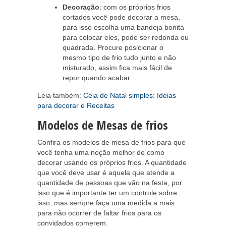
Decoração
: com os próprios frios
cortados você pode decorar a mesa,
para isso escolha uma bandeja bonita
para colocar eles, pode ser redonda ou
quadrada. Procure posicionar o
mesmo tipo de frio tudo junto e não
misturado, assim fica mais fácil de
repor quando acabar.
Leia também:
Ceia de Natal simples: Ideias
para decorar e Receitas
Modelos de Mesas de frios
Confira os modelos de mesa de frios para que
você tenha uma noção melhor de como
decorar usando os próprios frios. A quantidade
que você deve usar é aquela que atende a
quantidade de pessoas que vão na festa, por
isso que é importante ter um controle sobre
isso, mas sempre faça uma medida a mais
para não ocorrer de faltar frios para os
convidados comerem.