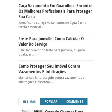
Caça Vazamento Em Guarulhos: Encontre
Os Melhores Profissionais Para Proteger
Sua Casa
Identificar e corrigir vazamentos de água é uma
tarefa essencial...
Frete Para Joinville: Como Calcular O
Valor Do Serviço
Calcular o valor do frete para Joinville, ou para
qualquer...
Como Proteger Seu Imóvel Contra
Vazamentos E Infiltrações
Manter seu lar protegido contra vazamentos e
infiltrações é essencial...
POPULAR
COMMENTS
ÚLTIMAS
Quando Chamar Uma