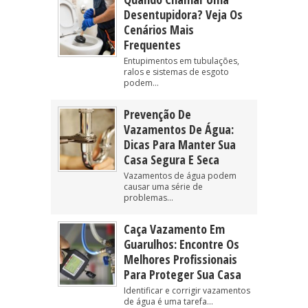
Desentupidora? Veja Os
Cenários Mais
Frequentes
Entupimentos em tubulações,
ralos e sistemas de esgoto
podem...
Prevenção De
Vazamentos De Água:
Dicas Para Manter Sua
Casa Segura E Seca
Vazamentos de água podem
causar uma série de
problemas...
Caça Vazamento Em
Guarulhos: Encontre Os
Melhores Profissionais
Para Proteger Sua Casa
Identificar e corrigir vazamentos
de água é uma tarefa...