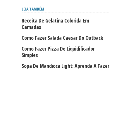
LEIA TAMBÉM
Receita De Gelatina Colorida Em
Camadas
Como Fazer Salada Caesar Do Outback
Como Fazer Pizza De Liquidificador
Simples
Sopa De Mandioca Light: Aprenda A Fazer