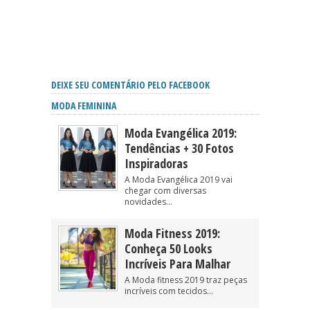
DEIXE SEU COMENTÁRIO PELO FACEBOOK
MODA FEMININA
Moda Evangélica 2019:
Tendências + 30 Fotos
Inspiradoras
A Moda Evangélica 2019 vai
chegar com diversas
novidades...
Moda Fitness 2019:
Conheça 50 Looks
Incríveis Para Malhar
A Moda fitness 2019 traz peças
incríveis com tecidos...