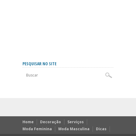
PESQUISAR NO SITE
Home
Decoração
Serviços
Moda Feminina
Moda Masculina
Dicas
Receitas