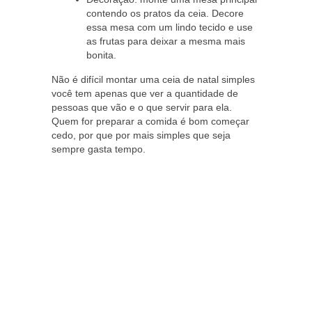
contendo os pratos da ceia. Decore
essa mesa com um lindo tecido e use
as frutas para deixar a mesma mais
bonita.
Não é difícil montar uma ceia de natal simples
você tem apenas que ver a quantidade de
pessoas que vão e o que servir para ela.
Quem for preparar a comida é bom começar
cedo, por que por mais simples que seja
sempre gasta tempo.