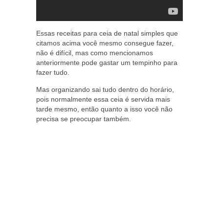
Essas receitas para ceia de natal simples que
citamos acima você mesmo consegue fazer,
não é difícil, mas como mencionamos
anteriormente pode gastar um tempinho para
fazer tudo.
Mas organizando sai tudo dentro do horário,
pois normalmente essa ceia é servida mais
tarde mesmo, então quanto a isso você não
precisa se preocupar também.