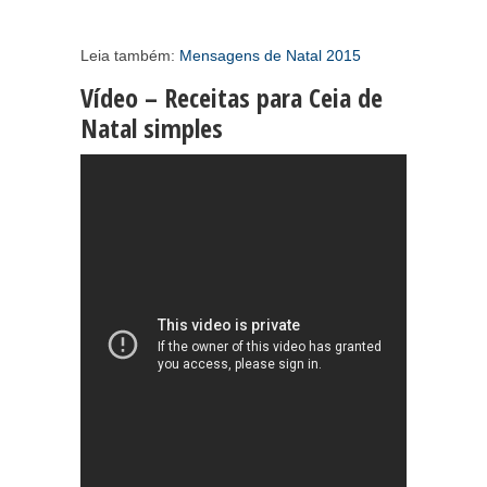
Leia também:
Mensagens de Natal 2015
Vídeo – Receitas para Ceia de
Natal simples