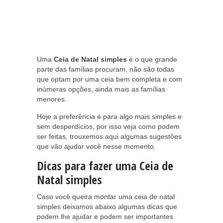
Uma
Ceia de Natal simples
é o que grande
parte das famílias procuram, não são todas
que optam por uma ceia bem completa e com
inúmeras opções, ainda mais as famílias
menores.
Hoje a preferência é para algo mais simples e
sem desperdícios, por isso veja como podem
ser feitas, trouxemos aqui algumas sugestões
que vão ajudar você nesse momento.
Dicas para fazer uma Ceia de
Natal simples
Caso você queira montar uma ceia de natal
simples deixamos abaixo algumas dicas que
podem lhe ajudar e podem ser importantes