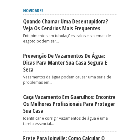
NOVIDADES
Quando Chamar Uma Desentupidora?
Veja Os Cenários Mais Frequentes
Entupimentos em tubulações, ralos e sistemas de
esgoto podem ser...
Prevenção De Vazamentos De Água:
Dicas Para Manter Sua Casa Segura E
Seca
Vazamentos de água podem causar uma série de
problemas em...
Caça Vazamento Em Guarulhos: Encontre
Os Melhores Profissionais Para Proteger
Sua Casa
Identificar e corrigir vazamentos de água é uma
tarefa essencial...
Frete Para Joinville: Como Calcular O