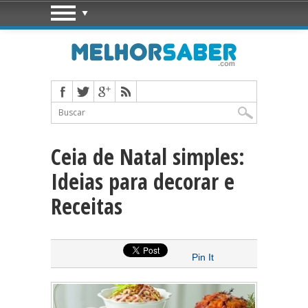
Ceia de Natal simples:
Ideias para decorar e
Receitas
Pin It