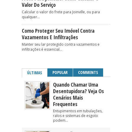
Valor Do Serviço
Calcular o valor do frete para Joinville, ou para
qualquer...
Como Proteger Seu Imóvel Contra
Vazamentos E Infiltrações
Manter seu lar protegido contra vazamentos e
infiltrações é essencial...
POPULAR
COMMENTS
ÚLTIMAS
Quando Chamar Uma
Desentupidora? Veja Os
Cenários Mais
Frequentes
Entupimentos em tubulações,
ralos e sistemas de esgoto
podem...