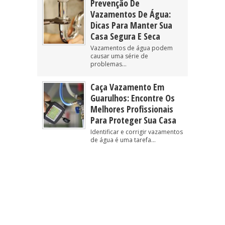
Prevenção De
Vazamentos De Água:
Dicas Para Manter Sua
Casa Segura E Seca
Vazamentos de água podem
causar uma série de
problemas...
Caça Vazamento Em
Guarulhos: Encontre Os
Melhores Profissionais
Para Proteger Sua Casa
Identificar e corrigir vazamentos
de água é uma tarefa...