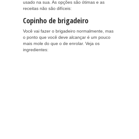
usado na sua. As opções são ótimas e as
receitas não são difíceis:
Copinho de brigadeiro
Você vai fazer o brigadeiro normalmente, mas
o ponto que você deve alcançar é um pouco
mais mole do que o de enrolar. Veja os
ingredientes: