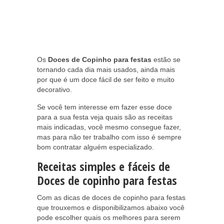
Os
Doces de Copinho para festas
estão se
tornando cada dia mais usados, ainda mais
por que é um doce fácil de ser feito e muito
decorativo.
Se você tem interesse em fazer esse doce
para a sua festa veja quais são as receitas
mais indicadas, você mesmo consegue fazer,
mas para não ter trabalho com isso é sempre
bom contratar alguém especializado.
Receitas simples e fáceis de
Doces de copinho para festas
Com as dicas de doces de copinho para festas
que trouxemos e disponibilizamos abaixo você
pode escolher quais os melhores para serem