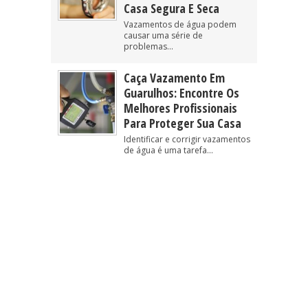
Casa Segura E Seca
Vazamentos de água podem
causar uma série de
problemas...
Caça Vazamento Em
Guarulhos: Encontre Os
Melhores Profissionais
Para Proteger Sua Casa
Identificar e corrigir vazamentos
de água é uma tarefa...