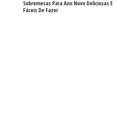
Sobremesas Para Ano Novo Deliciosas E
Fáceis De Fazer