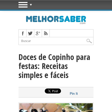
Doces de Copinho para
festas: Receitas
simples e fáceis
Pin It