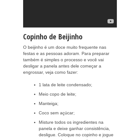
Copinho de Beijinho
O beijinho é um doce muito frequente nas
festas e as pessoas adoram. Para preparar
também é simples o processo e você vai
desligar a panela antes dele começar a
engrossar, veja como fazer:
1 lata de leite condensado;
Meio copo de leite;
Manteiga;
Coco sem açúcar;
Misture todos os ingredientes na
panela e deixe ganhar consistência,
desligue. Coloque no copinho e jogue