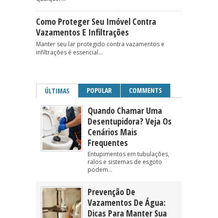
Como Proteger Seu Imóvel Contra
Vazamentos E Infiltrações
Manter seu lar protegido contra vazamentos e
infiltrações é essencial...
POPULAR
COMMENTS
ÚLTIMAS
Quando Chamar Uma
Desentupidora? Veja Os
Cenários Mais
Frequentes
Entupimentos em tubulações,
ralos e sistemas de esgoto
podem...
Prevenção De
Vazamentos De Água:
Dicas Para Manter Sua