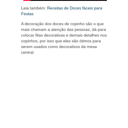
Leia também:
Receitas de Doces fáceis para
Festas
A decoração dos doces de copinho são o que
mais chamam a atenção das pessoas, dá para
colocar fitas decorativas e demais detalhes nos
copinhos, por isso que eles são ótimos para
serem usados como decorativos da mesa
central.