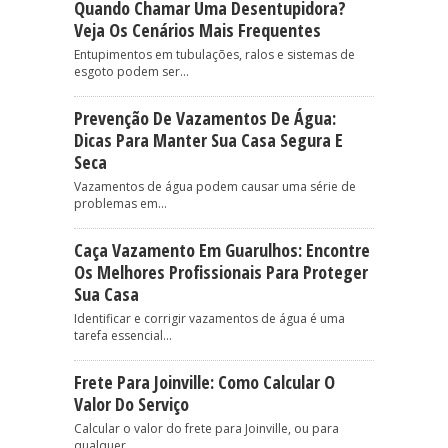
Quando Chamar Uma Desentupidora?
Veja Os Cenários Mais Frequentes
Entupimentos em tubulações, ralos e sistemas de
esgoto podem ser...
Prevenção De Vazamentos De Água:
Dicas Para Manter Sua Casa Segura E
Seca
Vazamentos de água podem causar uma série de
problemas em...
Caça Vazamento Em Guarulhos: Encontre
Os Melhores Profissionais Para Proteger
Sua Casa
Identificar e corrigir vazamentos de água é uma
tarefa essencial...
Frete Para Joinville: Como Calcular O
Valor Do Serviço
Calcular o valor do frete para Joinville, ou para
qualquer...