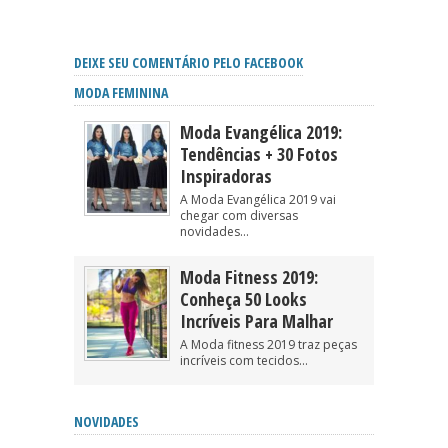
DEIXE SEU COMENTÁRIO PELO FACEBOOK
MODA FEMININA
Moda Evangélica 2019:
Tendências + 30 Fotos
Inspiradoras
A Moda Evangélica 2019 vai
chegar com diversas
novidades...
Moda Fitness 2019:
Conheça 50 Looks
Incríveis Para Malhar
A Moda fitness 2019 traz peças
incríveis com tecidos...
NOVIDADES