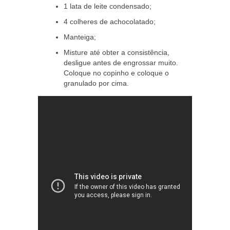
1 lata de leite condensado;
4 colheres de achocolatado;
Manteiga;
Misture até obter a consistência,
desligue antes de engrossar muito.
Coloque no copinho e coloque o
granulado por cima.