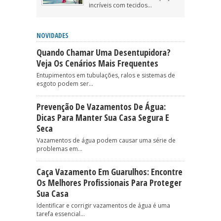
incríveis com tecidos...
NOVIDADES
Quando Chamar Uma Desentupidora?
Veja Os Cenários Mais Frequentes
Entupimentos em tubulações, ralos e sistemas de
esgoto podem ser...
Prevenção De Vazamentos De Água:
Dicas Para Manter Sua Casa Segura E
Seca
Vazamentos de água podem causar uma série de
problemas em...
Caça Vazamento Em Guarulhos: Encontre
Os Melhores Profissionais Para Proteger
Sua Casa
Identificar e corrigir vazamentos de água é uma
tarefa essencial...