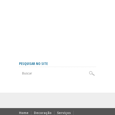
PESQUISAR NO SITE
Home
Decoração
Serviços