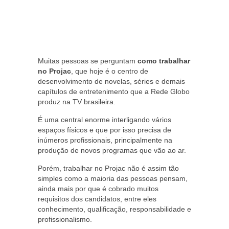
Muitas pessoas se perguntam
como trabalhar
no Projac
, que hoje é o centro de
desenvolvimento de novelas, séries e demais
capítulos de entretenimento que a Rede Globo
produz na TV brasileira.
É uma central enorme interligando vários
espaços físicos e que por isso precisa de
inúmeros profissionais, principalmente na
produção de novos programas que vão ao ar.
Porém, trabalhar no Projac não é assim tão
simples como a maioria das pessoas pensam,
ainda mais por que é cobrado muitos
requisitos dos candidatos, entre eles
conhecimento, qualificação, responsabilidade e
profissionalismo.