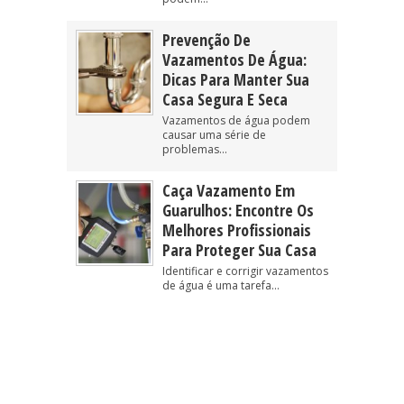
Prevenção De
Vazamentos De Água:
Dicas Para Manter Sua
Casa Segura E Seca
Vazamentos de água podem
causar uma série de
problemas...
Caça Vazamento Em
Guarulhos: Encontre Os
Melhores Profissionais
Para Proteger Sua Casa
Identificar e corrigir vazamentos
de água é uma tarefa...