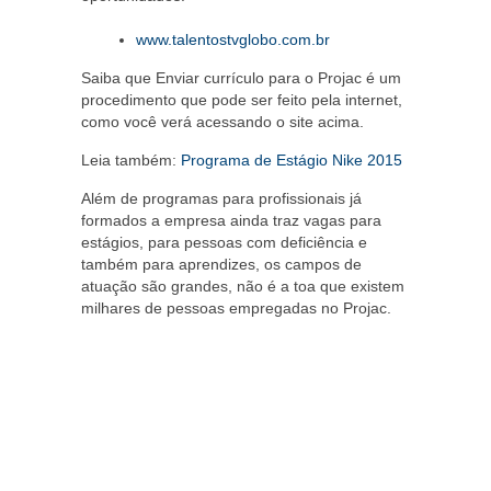
www.talentostvglobo.com.br
Saiba que Enviar currículo para o Projac é um
procedimento que pode ser feito pela internet,
como você verá acessando o site acima.
Leia também:
Programa de Estágio Nike 2015
Além de programas para profissionais já
formados a empresa ainda traz vagas para
estágios, para pessoas com deficiência e
também para aprendizes, os campos de
atuação são grandes, não é a toa que existem
milhares de pessoas empregadas no Projac.