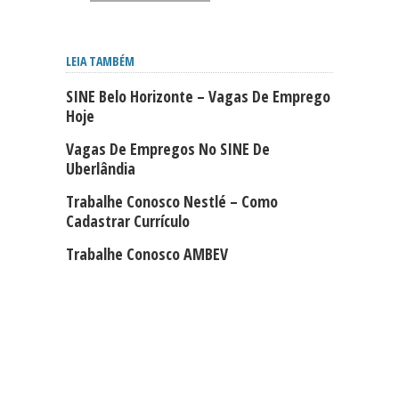
LEIA TAMBÉM
SINE Belo Horizonte – Vagas De Emprego
Hoje
Vagas De Empregos No SINE De
Uberlândia
Trabalhe Conosco Nestlé – Como
Cadastrar Currículo
Trabalhe Conosco AMBEV