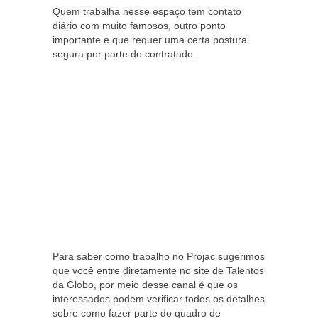
Quem trabalha nesse espaço tem contato
diário com muito famosos, outro ponto
importante e que requer uma certa postura
segura por parte do contratado.
Para saber como trabalho no Projac sugerimos
que você entre diretamente no site de Talentos
da Globo, por meio desse canal é que os
interessados podem verificar todos os detalhes
sobre como fazer parte do quadro de