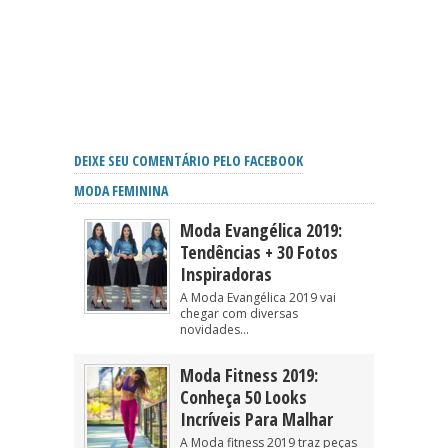
DEIXE SEU COMENTÁRIO PELO FACEBOOK
MODA FEMININA
Moda Evangélica 2019:
Tendências + 30 Fotos
Inspiradoras
A Moda Evangélica 2019 vai
chegar com diversas
novidades...
Moda Fitness 2019:
Conheça 50 Looks
Incríveis Para Malhar
A Moda fitness 2019 traz peças