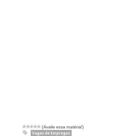
(Avalie essa matéria!)
Vagas de Empregos