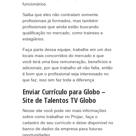
funcionários.
Saiba que eles não contratam somente
profissionais já formados, mas também
profissionais que ainda estão buscando
qualificação no mercado, como trainees e
estagiários.
Faça parte dessa equipe, trabalhe em um dos
locais mais concorridos do mercado e que
você terá uma boa remuneração, benefícios e
adicionais, por que trabalho ali não falta, então
é bom que o profissional seja interessado no
que faz, isso sim faz toda a diferença.
Enviar Currículo para Globo –
Site de Talentos TV Globo
Nesse site você pode ver mais informações
sobre como trabalhar no Projac, faça o
cadastro do seu currículo e deixe disponível no
banco de dados da empresa para futuras
oportunidades.