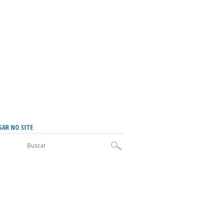
SAR NO SITE