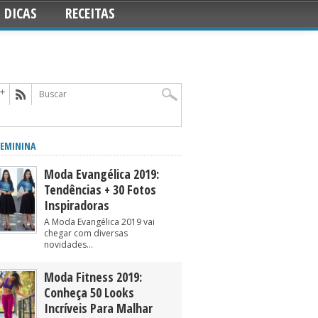
DICAS
RECEITAS
EMININA
Moda Evangélica 2019:
Tendências + 30 Fotos
Inspiradoras
A Moda Evangélica 2019 vai
chegar com diversas
novidades...
Moda Fitness 2019:
Conheça 50 Looks
Incríveis Para Malhar