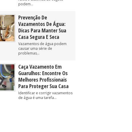
podem...
Prevenção De
Vazamentos De Água:
Dicas Para Manter Sua
Casa Segura E Seca
Vazamentos de água podem
causar uma série de
problemas...
Caça Vazamento Em
Guarulhos: Encontre Os
Melhores Profissionais
Para Proteger Sua Casa
Identificar e corrigir vazamentos
de água é uma tarefa...