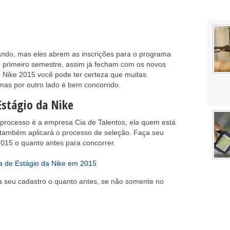
ndo, mas eles abrem as inscrições para o programa
o primeiro semestre, assim já fecham com os novos
 Nike 2015 você pode ter certeza que muitas
mas por outro lado é bem concorrido.
stágio da Nike
processo é a empresa Cia de Talentos, ela quem está
 também aplicará o processo de seleção. Faça seu
015 o quanto antes para concorrer.
a de Estágio da Nike em 2015
a seu cadastro o quanto antes, se não somente no