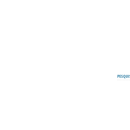
PESQUI