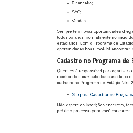
Financeiro;
SAC;
Vendas.
Sempre tem novas oportunidades chega
todos os anos, normalmente no inicio d
estagiários. Com o Programa de Estágio
oportunidades boas você irá encontrar, 
Cadastro no Programa de E
Quem está responsável por organizar o 
recebendo o currículo dos candidatos e
cadastro no Programa de Estágio Nike 2
Site para Cadastrar no Program
Não espere as inscrições encerrem, faç
próximo processo para você concorrer.