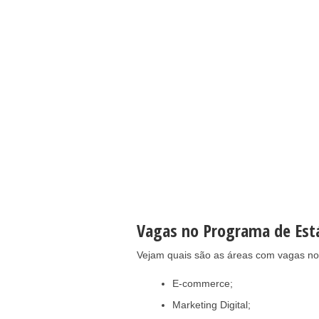
Vagas no Programa de Est
Vejam quais são as áreas com vagas no
E-commerce;
Marketing Digital;