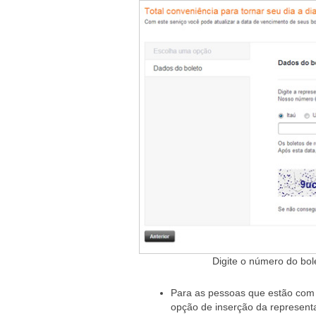
Digite o número do bo
Para as pessoas que estão com 
opção de inserção da represent