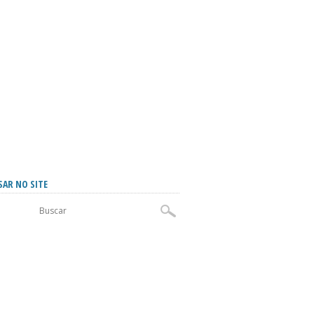
SAR NO SITE