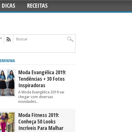
DICAS
RECEITAS
EMININA
Moda Evangélica 2019:
Tendências + 30 Fotos
Inspiradoras
A Moda Evangélica 2019 vai
chegar com diversas
novidades...
Moda Fitness 2019:
Conheça 50 Looks
Incríveis Para Malhar