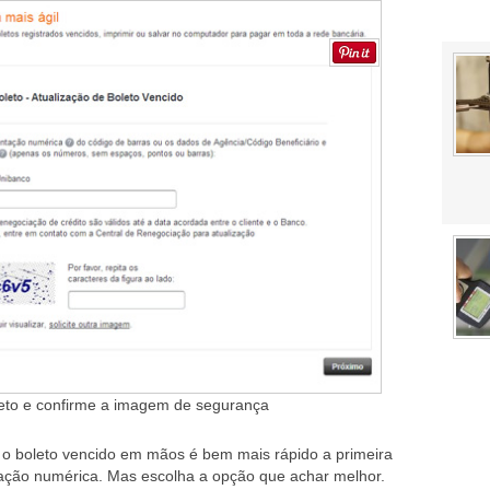
leto e confirme a imagem de segurança
o boleto vencido em mãos é bem mais rápido a primeira
ação numérica. Mas escolha a opção que achar melhor.