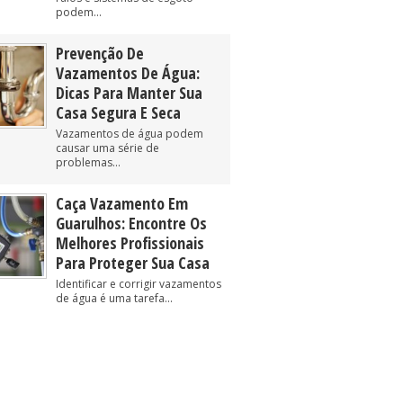
podem...
Prevenção De
Vazamentos De Água:
Dicas Para Manter Sua
Casa Segura E Seca
Vazamentos de água podem
causar uma série de
problemas...
Caça Vazamento Em
Guarulhos: Encontre Os
Melhores Profissionais
Para Proteger Sua Casa
Identificar e corrigir vazamentos
de água é uma tarefa...