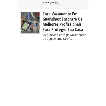
problemas...
Caça Vazamento Em
Guarulhos: Encontre Os
Melhores Profissionais
Para Proteger Sua Casa
Identificar e corrigir vazamentos
de água é uma tarefa...