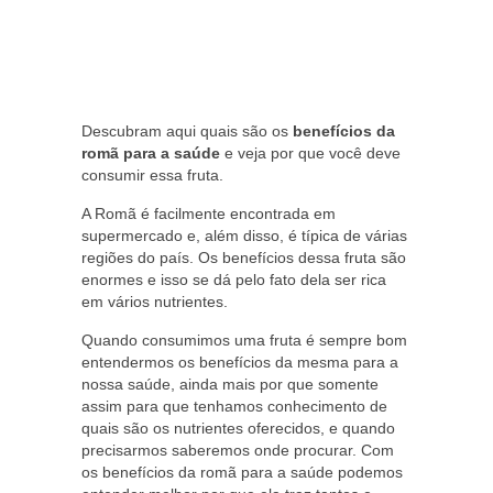
Descubram aqui quais são os
benefícios da
romã para a saúde
e veja por que você deve
consumir essa fruta.
A Romã é facilmente encontrada em
supermercado e, além disso, é típica de várias
regiões do país. Os benefícios dessa fruta são
enormes e isso se dá pelo fato dela ser rica
em vários nutrientes.
Quando consumimos uma fruta é sempre bom
entendermos os benefícios da mesma para a
nossa saúde, ainda mais por que somente
assim para que tenhamos conhecimento de
quais são os nutrientes oferecidos, e quando
precisarmos saberemos onde procurar. Com
os benefícios da romã para a saúde podemos