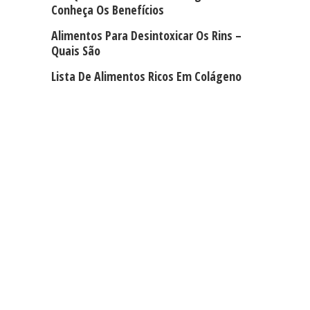
Conheça Os Benefícios
Alimentos Para Desintoxicar Os Rins –
Quais São
Lista De Alimentos Ricos Em Colágeno