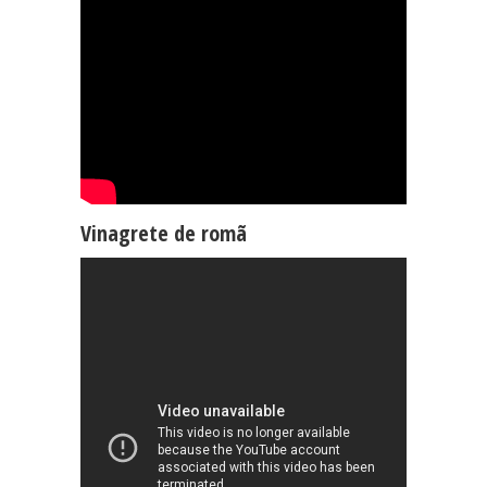
Vinagrete de romã