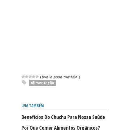
(Avalie essa matéria!)
Alimentação
LEIA TAMBÉM
Benefícios Do Chuchu Para Nossa Saúde
Por Que Comer Alimentos Orgânicos?