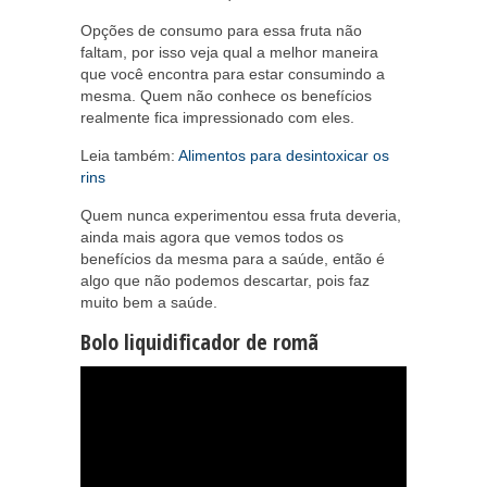
Opções de consumo para essa fruta não
faltam, por isso veja qual a melhor maneira
que você encontra para estar consumindo a
mesma. Quem não conhece os benefícios
realmente fica impressionado com eles.
Leia também:
Alimentos para desintoxicar os
rins
Quem nunca experimentou essa fruta deveria,
ainda mais agora que vemos todos os
benefícios da mesma para a saúde, então é
algo que não podemos descartar, pois faz
muito bem a saúde.
Bolo liquidificador de romã