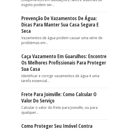
esgoto podem ser...
Prevenção De Vazamentos De Água:
Dicas Para Manter Sua Casa Segura E
Seca
Vazamentos de água podem causar uma série de
problemas em...
Caça Vazamento Em Guarulhos: Encontre
Os Melhores Profissionais Para Proteger
Sua Casa
Identificar e corrigir vazamentos de água é uma
tarefa essencial...
Frete Para Joinville: Como Calcular O
Valor Do Serviço
Calcular o valor do frete para Joinville, ou para
qualquer...
Como Proteger Seu Imóvel Contra