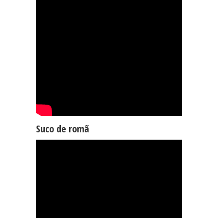
Suco de romã