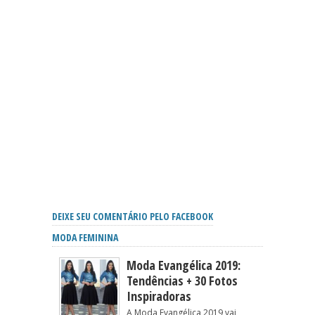
DEIXE SEU COMENTÁRIO PELO FACEBOOK
MODA FEMININA
Moda Evangélica 2019:
Tendências + 30 Fotos
Inspiradoras
A Moda Evangélica 2019 vai