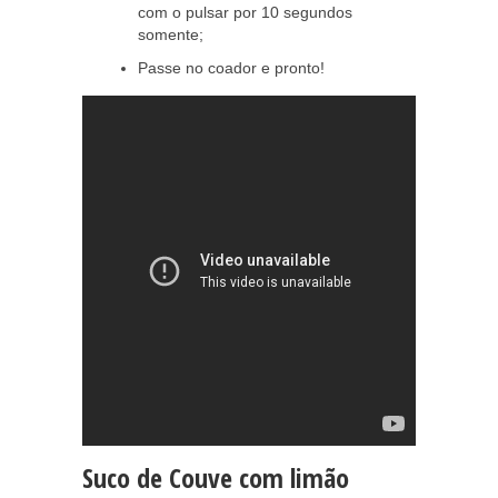
com o pulsar por 10 segundos
somente;
Passe no coador e pronto!
Suco de Couve com limão