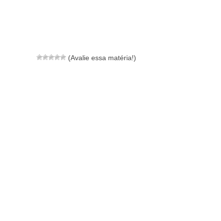
(Avalie essa matéria!)