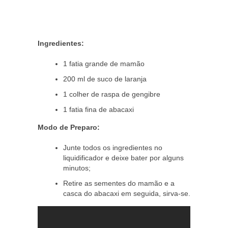
Ingredientes:
1 fatia grande de mamão
200 ml de suco de laranja
1 colher de raspa de gengibre
1 fatia fina de abacaxi
Modo de Preparo:
Junte todos os ingredientes no
liquidificador e deixe bater por alguns
minutos;
Retire as sementes do mamão e a
casca do abacaxi em seguida, sirva-se.