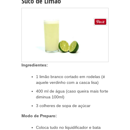
Suco de Limão
Ingredientes:
1 limão branco cortado em rodelas (é
aquele verdinho com a casca lisa)
400 ml de água (caso queira mais forte
diminua 100ml)
3 colheres de sopa de açúcar
Modo de Preparo:
Coloca tudo no liquidificador e bata