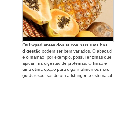
Os
ingredientes dos sucos para uma boa
digestão
podem ser bem variados. O abacaxi
e o mamão, por exemplo, possui enzimas que
ajudam na digestão de proteínas. O limão é
uma ótima opção para digerir alimentos mais
gordurosos, sendo um adstringente estomacal.