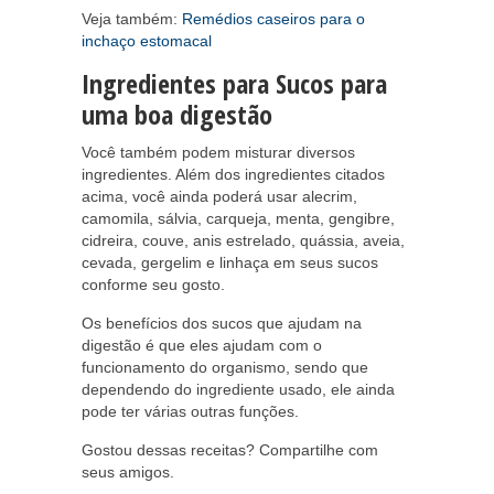
Veja também:
Remédios caseiros para o
inchaço estomacal
Ingredientes para Sucos para
uma boa digestão
Você também podem misturar diversos
ingredientes. Além dos ingredientes citados
acima, você ainda poderá usar alecrim,
camomila, sálvia, carqueja, menta, gengibre,
cidreira, couve, anis estrelado, quássia, aveia,
cevada, gergelim e linhaça em seus sucos
conforme seu gosto.
Os benefícios dos sucos que ajudam na
digestão é que eles ajudam com o
funcionamento do organismo, sendo que
dependendo do ingrediente usado, ele ainda
pode ter várias outras funções.
Gostou dessas receitas? Compartilhe com
seus amigos.