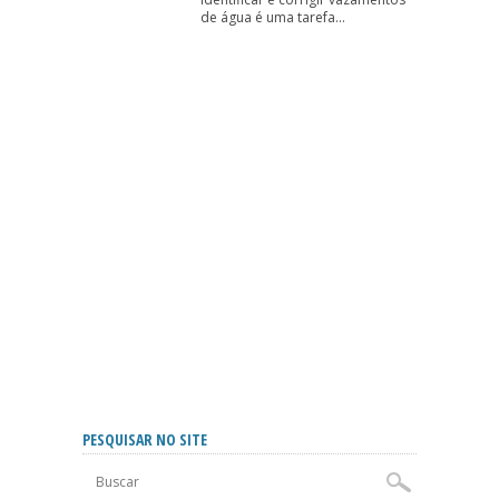
de água é uma tarefa...
PESQUISAR NO SITE