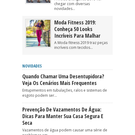
chegar com diversas
novidades...
Moda Fitness 2019:
Conheça 50 Looks
Incríveis Para Malhar
A Moda fitness 2019 traz peças
incríveis com tecidos...
NOVIDADES
Quando Chamar Uma Desentupidora?
Veja Os Cenários Mais Frequentes
Entupimentos em tubulações, ralos e sistemas de
esgoto podem ser...
Prevenção De Vazamentos De Água:
Dicas Para Manter Sua Casa Segura E
Seca
Vazamentos de água podem causar uma série de