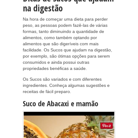
na digestão
Na hora de começar uma dieta para perder
peso, as pessoas podem fazê-las de várias
formas, tanto diminuindo a quantidade de
alimentos, como também optando por
alimentos que são digeríveis com mais
facilidade. Os Sucos que ajudam na digestão,
por exemplo, são ótimas opções para serem
consumidos e ainda possui outras
propriedades benéficas a saúde.
Os Sucos são variados e com diferentes
ingredientes. Conheça algumas sugestões e
receitas de fácil preparo.
Suco de Abacaxi e mamão