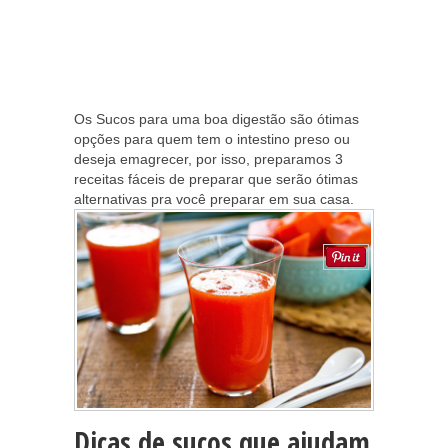
Os Sucos para uma boa digestão são ótimas
opções para quem tem o intestino preso ou
deseja emagrecer, por isso, preparamos 3
receitas fáceis de preparar que serão ótimas
alternativas pra você preparar em sua casa.
Dicas de sucos que ajudam