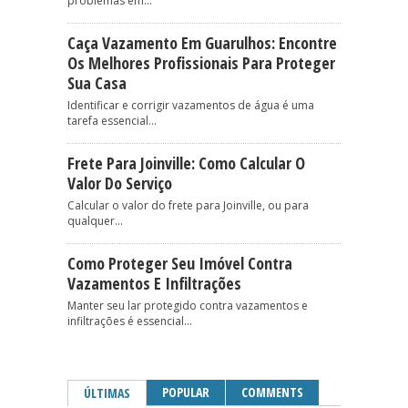
problemas em...
Caça Vazamento Em Guarulhos: Encontre
Os Melhores Profissionais Para Proteger
Sua Casa
Identificar e corrigir vazamentos de água é uma
tarefa essencial...
Frete Para Joinville: Como Calcular O
Valor Do Serviço
Calcular o valor do frete para Joinville, ou para
qualquer...
Como Proteger Seu Imóvel Contra
Vazamentos E Infiltrações
Manter seu lar protegido contra vazamentos e
infiltrações é essencial...
POPULAR
COMMENTS
ÚLTIMAS