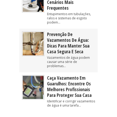
Cenários Mais
Frequentes
Entupimentos em tubulações,
ralos e sistemas de esgoto
podem...
Prevenção De
Vazamentos De Água:
Dicas Para Manter Sua
Casa Segura E Seca
Vazamentos de água podem
causar uma série de
problemas...
Caça Vazamento Em
Guarulhos: Encontre Os
Melhores Profissionais
Para Proteger Sua Casa
Identificar e corrigir vazamentos
de água é uma tarefa...