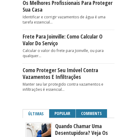
Os Melhores Profissionais Para Proteger
Sua Casa
Identificar e corrigir vazamentos de água é uma
tarefa essencial...
Frete Para Joinville: Como Calcular O
Valor Do Serviço
Calcular o valor do frete para Joinville, ou para
qualquer...
Como Proteger Seu Imóvel Contra
Vazamentos E Infiltrações
Manter seu lar protegido contra vazamentos e
infiltrações é essencial...
POPULAR
COMMENTS
ÚLTIMAS
Quando Chamar Uma
Desentupidora? Veja Os