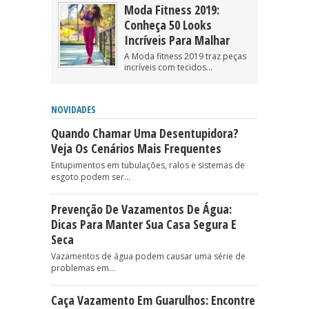
Moda Fitness 2019:
Conheça 50 Looks
Incríveis Para Malhar
A Moda fitness 2019 traz peças
incríveis com tecidos...
NOVIDADES
Quando Chamar Uma Desentupidora?
Veja Os Cenários Mais Frequentes
Entupimentos em tubulações, ralos e sistemas de
esgoto podem ser...
Prevenção De Vazamentos De Água:
Dicas Para Manter Sua Casa Segura E
Seca
Vazamentos de água podem causar uma série de
problemas em...
Caça Vazamento Em Guarulhos: Encontre