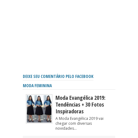
DEIXE SEU COMENTÁRIO PELO FACEBOOK
MODA FEMININA
Moda Evangélica 2019:
Tendências + 30 Fotos
Inspiradoras
A Moda Evangélica 2019 vai
chegar com diversas
novidades...