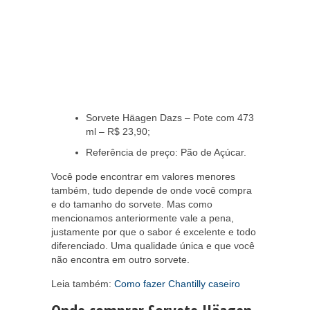
Sorvete Häagen Dazs – Pote com 473
ml – R$ 23,90;
Referência de preço: Pão de Açúcar.
Você pode encontrar em valores menores
também, tudo depende de onde você compra
e do tamanho do sorvete. Mas como
mencionamos anteriormente vale a pena,
justamente por que o sabor é excelente e todo
diferenciado. Uma qualidade única e que você
não encontra em outro sorvete.
Leia também:
Como fazer Chantilly caseiro