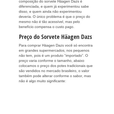
composição do sorvete Häagen Dazs é
diferenciada, e quem já experimentou sabe
disso, e quem ainda não experimentou
deveria. O único problema é que o preço do
mesmo não é tão acessível, mas pelo
benefício compensa o custo pago.
Preço do Sorvete Häagen Dazs
Para comprar Häagen Dazs você só encontra
em grandes supermercados, nos pequenos
não tem, pois é um produto “importado”. O
preço varia conforme o tamanho, abaixo
colocamos o preço dos potes tradicionais que
são vendidos no mercado brasileiro, o valor
também pode alterar conforme o sabor, mas
não é algo muito significante: