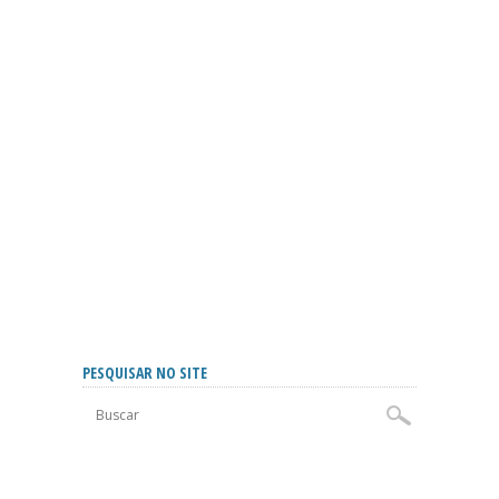
PESQUISAR NO SITE