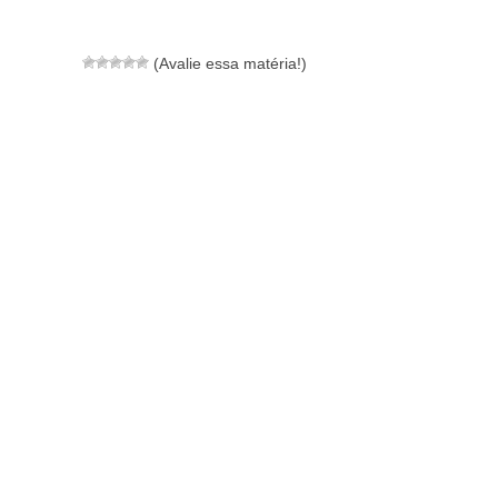
(Avalie essa matéria!)