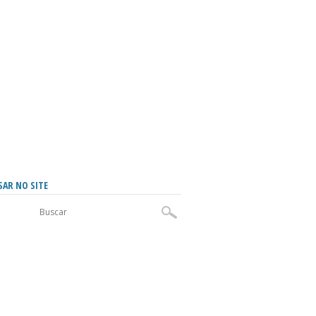
SAR NO SITE