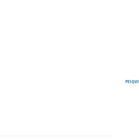
PESQUI