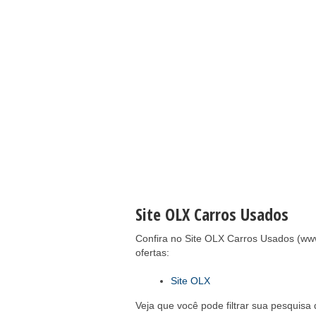
Site OLX Carros Usados
Confira no Site OLX Carros Usados (ww
ofertas:
Site OLX
Veja que você pode filtrar sua pesquis