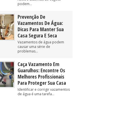
podem...
Prevenção De
Vazamentos De Água:
Dicas Para Manter Sua
Casa Segura E Seca
Vazamentos de água podem
causar uma série de
problemas...
Caça Vazamento Em
Guarulhos: Encontre Os
Melhores Profissionais
Para Proteger Sua Casa
Identificar e corrigir vazamentos
de água é uma tarefa...