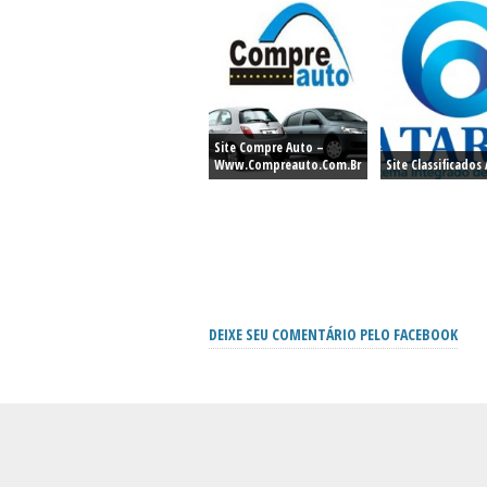
Site Compre Auto –
Www.compreauto.com.br
Site Classificados
DEIXE SEU COMENTÁRIO PELO FACEBOOK