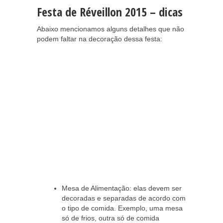
Festa de Réveillon 2015 – dicas
Abaixo mencionamos alguns detalhes que não
podem faltar na decoração dessa festa:
Mesa de Alimentação: elas devem ser
decoradas e separadas de acordo com
o tipo de comida. Exemplo, uma mesa
só de frios, outra só de comida