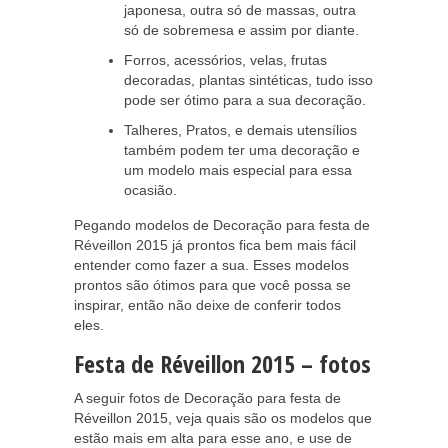
japonesa, outra só de massas, outra
só de sobremesa e assim por diante.
Forros, acessórios, velas, frutas
decoradas, plantas sintéticas, tudo isso
pode ser ótimo para a sua decoração.
Talheres, Pratos, e demais utensílios
também podem ter uma decoração e
um modelo mais especial para essa
ocasião.
Pegando modelos de Decoração para festa de
Réveillon 2015 já prontos fica bem mais fácil
entender como fazer a sua. Esses modelos
prontos são ótimos para que você possa se
inspirar, então não deixe de conferir todos
eles.
Festa de Réveillon 2015 – fotos
A seguir fotos de Decoração para festa de
Réveillon 2015, veja quais são os modelos que
estão mais em alta para esse ano, e use de