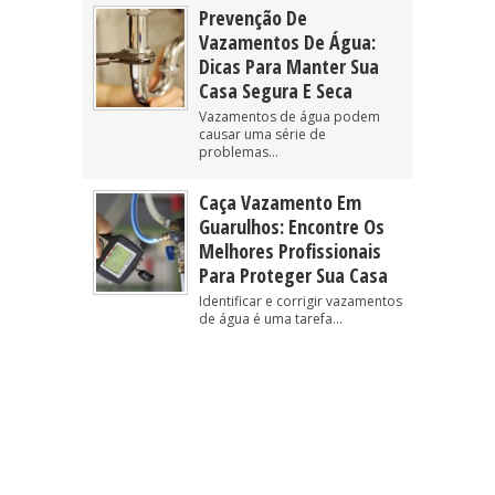
Prevenção De
Vazamentos De Água:
Dicas Para Manter Sua
Casa Segura E Seca
Vazamentos de água podem
causar uma série de
problemas...
Caça Vazamento Em
Guarulhos: Encontre Os
Melhores Profissionais
Para Proteger Sua Casa
Identificar e corrigir vazamentos
de água é uma tarefa...