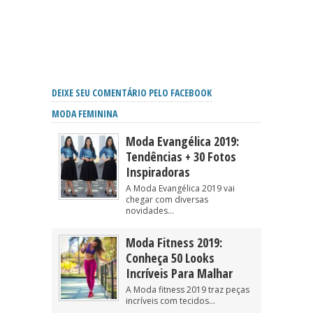
DEIXE SEU COMENTÁRIO PELO FACEBOOK
MODA FEMININA
Moda Evangélica 2019:
Tendências + 30 Fotos
Inspiradoras
A Moda Evangélica 2019 vai
chegar com diversas
novidades...
Moda Fitness 2019:
Conheça 50 Looks
Incríveis Para Malhar
A Moda fitness 2019 traz peças
incríveis com tecidos...