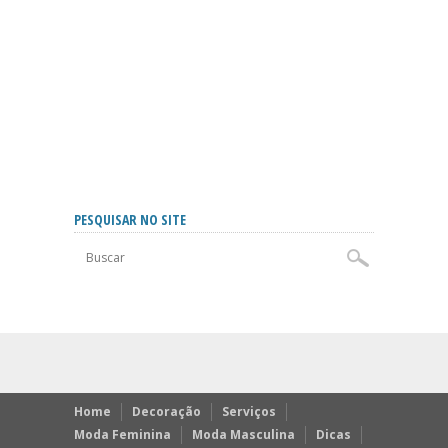
PESQUISAR NO SITE
Home
Decoração
Serviços
Moda Feminina
Moda Masculina
Dicas