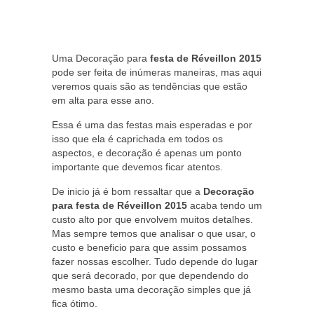
Uma Decoração para
festa de Réveillon 2015
pode ser feita de inúmeras maneiras, mas aqui
veremos quais são as tendências que estão
em alta para esse ano.
Essa é uma das festas mais esperadas e por
isso que ela é caprichada em todos os
aspectos, e decoração é apenas um ponto
importante que devemos ficar atentos.
De inicio já é bom ressaltar que a
Decoração
para festa de Réveillon 2015
acaba tendo um
custo alto por que envolvem muitos detalhes.
Mas sempre temos que analisar o que usar, o
custo e beneficio para que assim possamos
fazer nossas escolher. Tudo depende do lugar
que será decorado, por que dependendo do
mesmo basta uma decoração simples que já
fica ótimo.