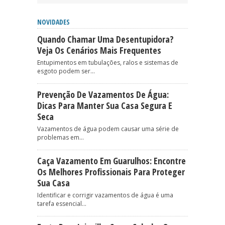
NOVIDADES
Quando Chamar Uma Desentupidora?
Veja Os Cenários Mais Frequentes
Entupimentos em tubulações, ralos e sistemas de
esgoto podem ser...
Prevenção De Vazamentos De Água:
Dicas Para Manter Sua Casa Segura E
Seca
Vazamentos de água podem causar uma série de
problemas em...
Caça Vazamento Em Guarulhos: Encontre
Os Melhores Profissionais Para Proteger
Sua Casa
Identificar e corrigir vazamentos de água é uma
tarefa essencial...