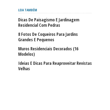
LEIA TAMBÉM
Dicas De Paisagismo E Jardinagem
Residencial Com Pedras
8 Fotos De Coqueiros Para Jardins
Grandes E Pequenos
Muros Residenciais Decorados (16
Modelos)
Ideias E Dicas Para Reaproveitar Revistas
Velhas