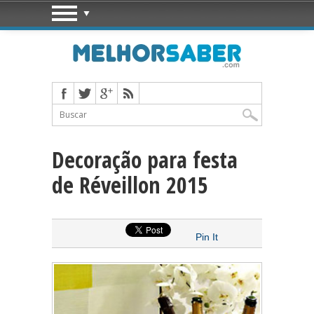
Decoração para festa
de Réveillon 2015
Pin It