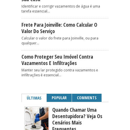
Identificar e corrigir vazamentos de água é uma
tarefa essencial...
Frete Para Joinville: Como Calcular O
Valor Do Serviço
Calcular o valor do frete para Joinville, ou para
qualquer...
Como Proteger Seu Imóvel Contra
Vazamentos E Infiltrações
Manter seu lar protegido contra vazamentos e
infiltrações é essencial...
POPULAR
COMMENTS
ÚLTIMAS
Quando Chamar Uma
Desentupidora? Veja Os
Cenários Mais
Frequentes