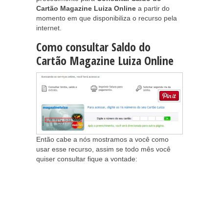
Cartão Magazine Luiza Online
a partir do
momento em que disponibiliza o recurso pela
internet.
Como consultar Saldo do
Cartão Magazine Luiza Online
Então cabe a nós mostramos a você como
usar esse recurso, assim se todo mês você
quiser consultar fique a vontade: