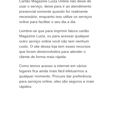
Cartão Magazine Luiza Online não deixe de
usar o serviço, deixe para ir ao atendimento
presencial somente quando for realmente
necessário, enquanto isso utilize os serviços
online para facilitar o seu dia a dia.
Lembre-se que para imprimir fatura cartão
Magazine Luiza, ou para acessar qualquer
outro serviço online você não tem nenhum
custo. O site dessa loja tem esses recursos
que foram desenvolvidos para atender o
cliente de forma mais rápida.
Como temos acesso a internet em vários
lugares fica ainda mais fácil efetuarmos a
qualquer momento. Procure dar preferência
para serviços online, eles são seguros e mais
rápidos.