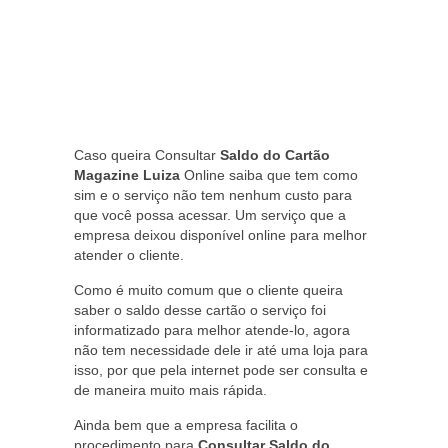
Caso queira Consultar
Saldo do Cartão
Magazine Luiza
Online saiba que tem como
sim e o serviço não tem nenhum custo para
que você possa acessar. Um serviço que a
empresa deixou disponível online para melhor
atender o cliente.
Como é muito comum que o cliente queira
saber o saldo desse cartão o serviço foi
informatizado para melhor atende-lo, agora
não tem necessidade dele ir até uma loja para
isso, por que pela internet pode ser consulta e
de maneira muito mais rápida.
Ainda bem que a empresa facilita o
procedimento para
Consultar Saldo do