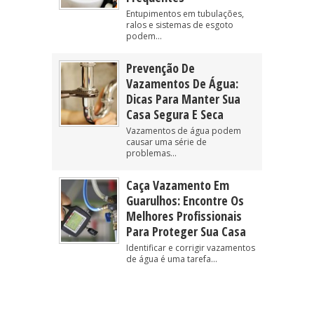
Entupimentos em tubulações,
ralos e sistemas de esgoto
podem...
Prevenção De
Vazamentos De Água:
Dicas Para Manter Sua
Casa Segura E Seca
Vazamentos de água podem
causar uma série de
problemas...
Caça Vazamento Em
Guarulhos: Encontre Os
Melhores Profissionais
Para Proteger Sua Casa
Identificar e corrigir vazamentos
de água é uma tarefa...