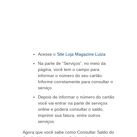
Acesse o
Site Loja Magazine Luiza
Na parte de “Serviços”, no meio da
página, você tem o campo para
informar o número do seu cartão.
Informe corretamente para consultar o
serviço.
Depois de informar o número do cartão
você vai entrar na parte de serviços
online e poderá consultar o saldo,
imprimir sua fatura, entre outros
serviços.
Agora que você sabe como Consultar Saldo do