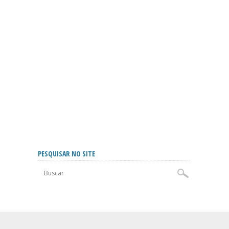
PESQUISAR NO SITE