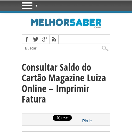
Consultar Saldo do
Cartão Magazine Luiza
Online – Imprimir
Fatura
Pin It