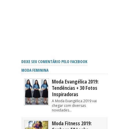
DEIXE SEU COMENTÁRIO PELO FACEBOOK
MODA FEMININA
Moda Evangélica 2019:
Tendências + 30 Fotos
Inspiradoras
A Moda Evangélica 2019 vai
chegar com diversas
novidades...
Moda Fitness 2019: