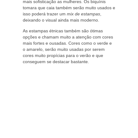
mais sofisticação as mulheres. Os biquínis
tomara que caia também serão muito usados e
isso poderá trazer um
mix de estampas
,
deixando o visual ainda mais moderno.
As estampas étnicas também são ótimas
opções e chamam muito a atenção com cores
mais fortes e ousadas. Cores como o verde e
o amarelo, serão muito usadas por serem
cores muito propícias para o verão e que
conseguem se destacar bastante.