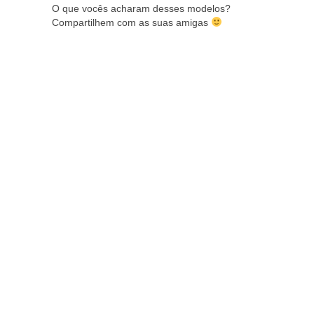
O que vocês acharam desses modelos?
Compartilhem com as suas amigas