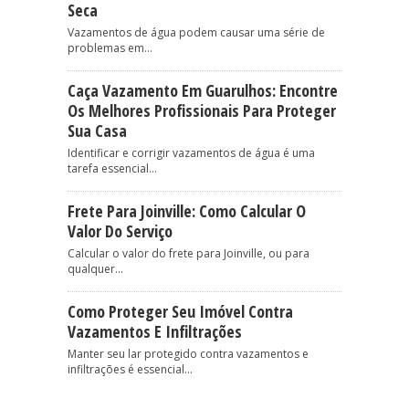
Seca
Vazamentos de água podem causar uma série de
problemas em...
Caça Vazamento Em Guarulhos: Encontre
Os Melhores Profissionais Para Proteger
Sua Casa
Identificar e corrigir vazamentos de água é uma
tarefa essencial...
Frete Para Joinville: Como Calcular O
Valor Do Serviço
Calcular o valor do frete para Joinville, ou para
qualquer...
Como Proteger Seu Imóvel Contra
Vazamentos E Infiltrações
Manter seu lar protegido contra vazamentos e
infiltrações é essencial...