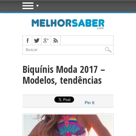
Biquínis Moda 2017 –
Modelos, tendências
Pin It