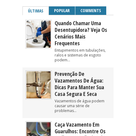
POPULAR
COMMENTS
ÚLTIMAS
Quando Chamar Uma
Desentupidora? Veja Os
Cenários Mais
Frequentes
Entupimentos em tubulações,
ralos e sistemas de esgoto
podem...
Prevenção De
Vazamentos De Água:
Dicas Para Manter Sua
Casa Segura E Seca
Vazamentos de água podem
causar uma série de
problemas...
Caça Vazamento Em
Guarulhos: Encontre Os