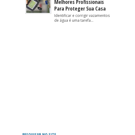
Melhores Profissionais
Para Proteger Sua Casa
Identificar e corrigir vazamentos
de água é uma tarefa...
PESQUISAR NO SITE