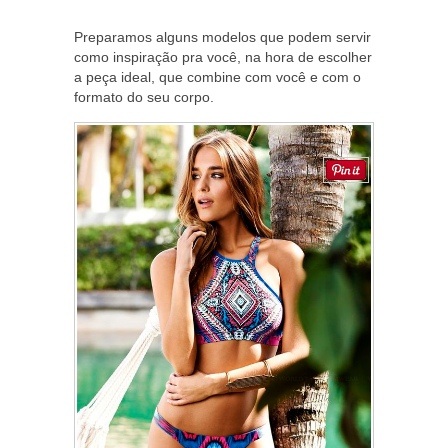
Preparamos alguns modelos que podem servir
como inspiração pra você, na hora de escolher
a peça ideal, que combine com você e com o
formato do seu corpo.