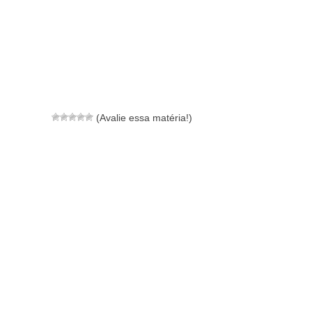
(Avalie essa matéria!)