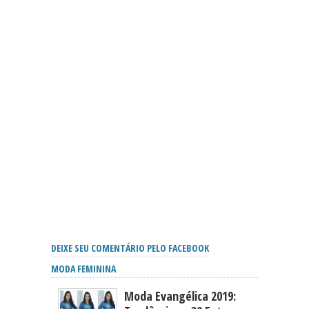
DEIXE SEU COMENTÁRIO PELO FACEBOOK
MODA FEMININA
Moda Evangélica 2019: